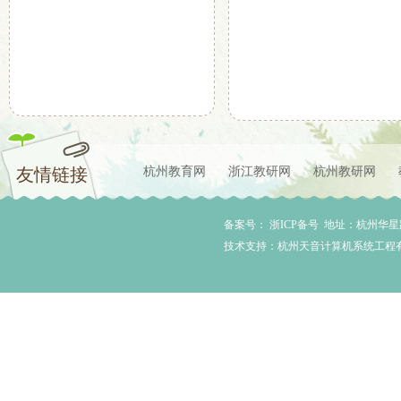
友情链接
杭州教育网
浙江教研网
杭州教研网
备案号： 浙ICP备号 地址：杭州华星路99
技术支持：杭州天音计算机系统工程